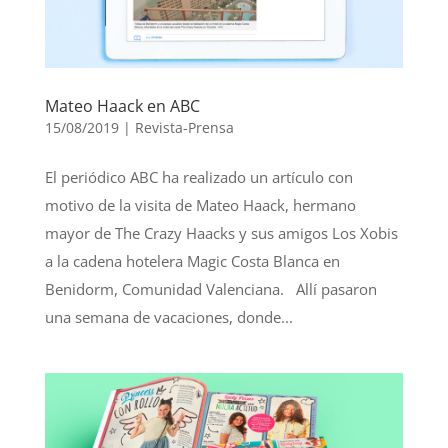
Mateo Haack en ABC
15/08/2019
|
Revista-Prensa
El periódico ABC ha realizado un artículo con
motivo de la visita de Mateo Haack, hermano
mayor de The Crazy Haacks y sus amigos Los Xobis
a la cadena hotelera Magic Costa Blanca en
Benidorm, Comunidad Valenciana. Allí pasaron
una semana de vacaciones, donde...