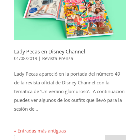
Lady Pecas en Disney Channel
01/08/2019
|
Revista-Prensa
Lady Pecas apareció en la portada del número 49
de la revista oficial de Disney Channel con la
temática de ‘Un verano glamuroso’. A continuación
puedes ver algunos de los outfits que llevó para la
sesión de...
« Entradas más antiguas