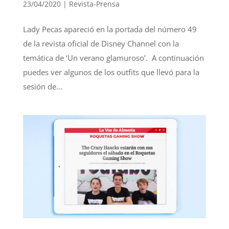
23/04/2020
|
Revista-Prensa
Lady Pecas apareció en la portada del número 49
de la revista oficial de Disney Channel con la
temática de ‘Un verano glamuroso’. A continuación
puedes ver algunos de los outfits que llevó para la
sesión de...