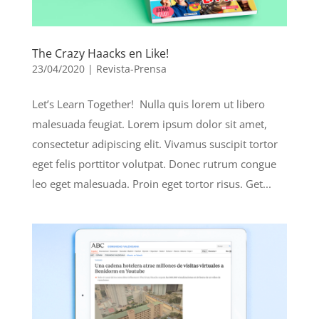
The Crazy Haacks en Like!
23/04/2020
|
Revista-Prensa
Let’s Learn Together! Nulla quis lorem ut libero
malesuada feugiat. Lorem ipsum dolor sit amet,
consectetur adipiscing elit. Vivamus suscipit tortor
eget felis porttitor volutpat. Donec rutrum congue
leo eget malesuada. Proin eget tortor risus. Get...