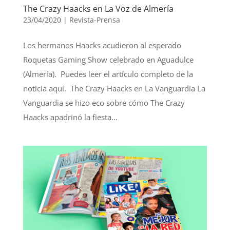
The Crazy Haacks en La Voz de Almería
23/04/2020
|
Revista-Prensa
Los hermanos Haacks acudieron al esperado
Roquetas Gaming Show celebrado en Aguadulce
(Almería). Puedes leer el artículo completo de la
noticia aquí. The Crazy Haacks en La Vanguardia La
Vanguardia se hizo eco sobre cómo The Crazy
Haacks apadrinó la fiesta...