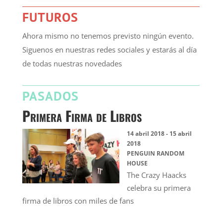
FUTUROS
Ahora mismo no tenemos previsto ningún evento.
Siguenos en nuestras redes sociales y estarás al día
de todas nuestras novedades
PASADOS
Primera Firma de Libros
14 abril 2018
-
15 abril
2018
PENGUIN RANDOM
HOUSE
The Crazy Haacks
celebra su primera
firma de libros con miles de fans