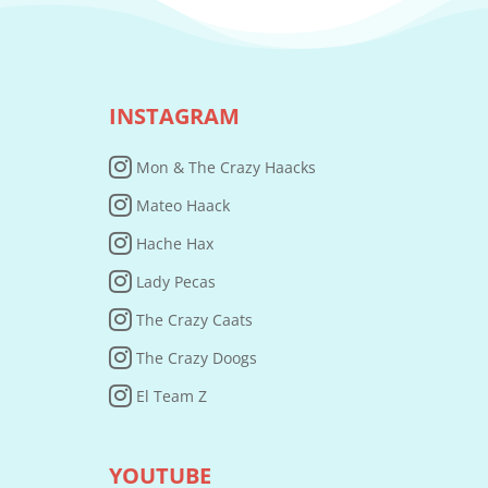
INSTAGRAM
Mon & The Crazy Haacks
Mateo Haack
Hache Hax
Lady Pecas
The Crazy Caats
The Crazy Doogs
El Team Z
YOUTUBE