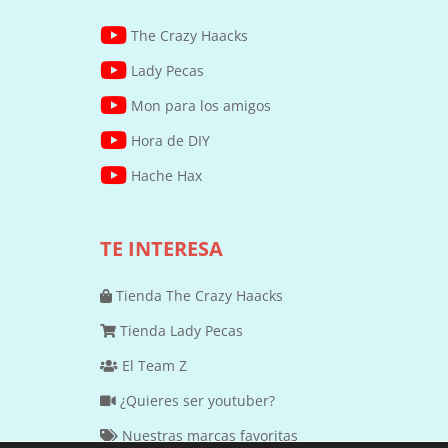
The Crazy Haacks
Lady Pecas
Mon para los amigos
Hora de DIY
Hache Hax
TE INTERESA
Tienda The Crazy Haacks
Tienda Lady Pecas
El Team Z
¿Quieres ser youtuber?
Nuestras marcas favoritas