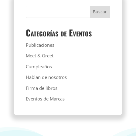
Categorías de Eventos
Publicaciones
Meet & Greet
Cumpleaños
Hablan de nosotros
Firma de libros
Eventos de Marcas