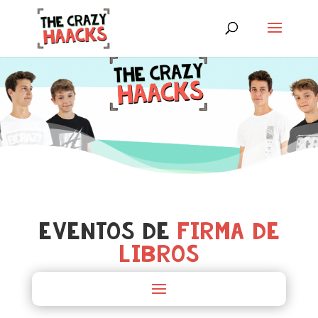
Eventos de
Firma de
Libros