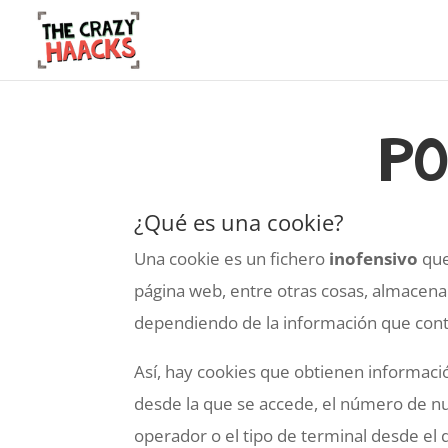
Po
¿Qué es una cookie?
Una cookie es un fichero
inofensivo
que
página web, entre otras cosas, almacena
dependiendo de la información que conte
Así, hay cookies que obtienen informació
desde la que se accede, el número de nuev
operador o el tipo de terminal desde el qu