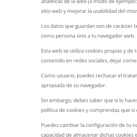
analíticas de la web (a modo de ejemplo:
sitio web y mejorar la usabilidad del mis
Los datos que guardan son de carácter té
como persona sino a tu navegador web.
Esta web se utiliza cookies propias y d
contenido en redes sociales, dejar comen
Como usuario, puedes rechazar el tratam
apropiada de su navegador.
Sin embargo, debes saber que si lo hace
política de cookies y comprendas que s
Puedes cambiar la configuración de tu na
capacidad de almacenar dichas cookies en