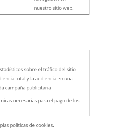
nuestro sitio web.
tadísticos sobre el tráfico del sitio
iencia total y la audiencia en una
a campaña publicitaria
nicas necesarias para el pago de los
ias políticas de cookies.