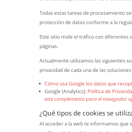
Todas estas tareas de procesamiento se
protección de datos conforme a la regula
Este sitio mide el tráfico con diferentes
páginas.
Actualmente utilizamos las siguientes sol
privacidad de cada una de las soluciones u
Cómo usa Google los datos que recopil
Google (Analytics):
Política de Privaci
este complemento para el navegador o
¿Qué tipos de cookies se utiliz
Al acceder a la web te informamos que si