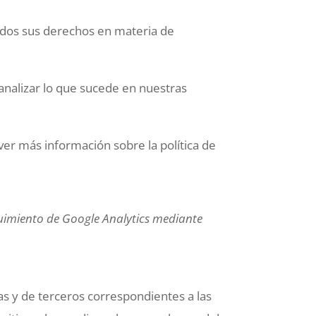
odos sus derechos en materia de
analizar lo que sucede en nuestras
 ver más información sobre la política de
eguimiento de Google Analytics mediante
as y de terceros correspondientes a las