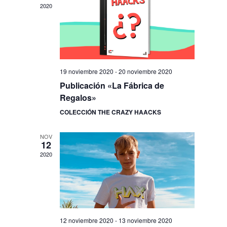
2020
19 noviembre 2020
-
20 noviembre 2020
Publicación «La Fábrica de
Regalos»
COLECCIÓN THE CRAZY HAACKS
NOV
12
2020
12 noviembre 2020
-
13 noviembre 2020