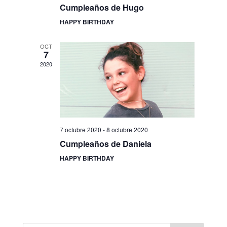
Cumpleaños de Hugo
HAPPY BIRTHDAY
OCT
7
2020
7 octubre 2020
-
8 octubre 2020
Cumpleaños de Daniela
HAPPY BIRTHDAY